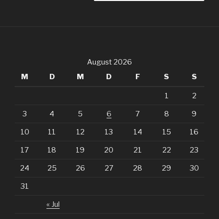
August 2026
M
D
M
D
F
S
S
1
2
3
4
5
6
7
8
9
10
11
12
13
14
15
16
17
18
19
20
21
22
23
24
25
26
27
28
29
30
31
« Jul