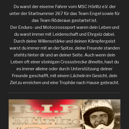
Du warst der eiserne Fahrer vom MSC Hörlitz e.V. der
unter der Startnummer 267 für das Team Engel sowie für
das Team Röderaue gestartet ist.
Der Enduro- und Motocrosssport waren dein Leben und
du warst immer mit Leidenschaft und Ehrgeiz dabei.
Durch deine Willensstärke und deinen Kämpfergeist
warst du immer mit an der Spitze, deine Freunde standen
stehts hinter dir und an deiner Seite. Auch wenn dein
Leben oft einer steinigen Crossstrecke ähnelte, hast du
es immer alleine oder durch Unterstützung deiner
Freunde geschafft, mit einem Lächeln im Gesicht, dein
Ziel zu erreichen und eine Trophäe nach Hause gebracht.