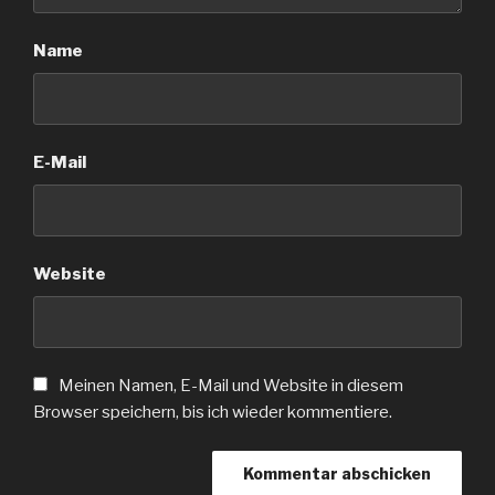
Name
E-Mail
Website
Meinen Namen, E-Mail und Website in diesem
Browser speichern, bis ich wieder kommentiere.