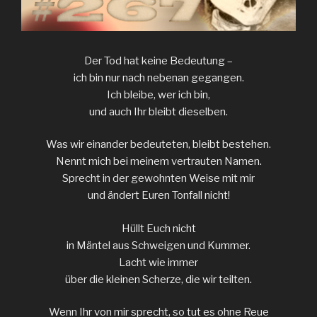
Der Tod hat keine Bedeutung –
ich bin nur nach nebenan gegangen.
Ich bleibe, wer ich bin,
und auch Ihr bleibt dieselben.
Was wir einander bedeuteten, bleibt bestehen.
Nennt mich bei meinem vertrauten Namen.
Sprecht in der gewohnten Weise mit mir
und ändert Euren Tonfall nicht!
Hüllt Euch nicht
in Mäntel aus Schweigen und Kummer.
Lacht wie immer
über die kleinen Scherze, die wir teilten.
Wenn Ihr von mir sprecht, so tut es ohne Reue