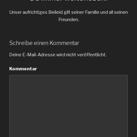
Unser aufrichtiges Beileid gilt seiner Familie und all seinen
Freunden.
Schreibe einen Kommentar
Deine E-Mail-Adresse wird nicht veröffentlicht.
Kommentar