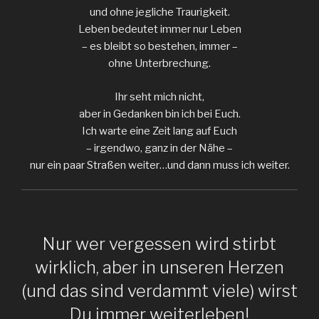
und ohne jegliche Traurigkeit.
Leben bedeutet immer nur Leben
– es bleibt so bestehen, immer –
ohne Unterbrechung.
Ihr seht mich nicht,
aber in Gedanken bin ich bei Euch.
Ich warte eine Zeit lang auf Euch
– irgendwo, ganz in der Nähe –
nur ein paar Straßen weiter…und dann muss ich weiter.
Nur wer vergessen wird stirbt
wirklich, aber in unseren Herzen
(und das sind verdammt viele) wirst
Du immer weiterleben!