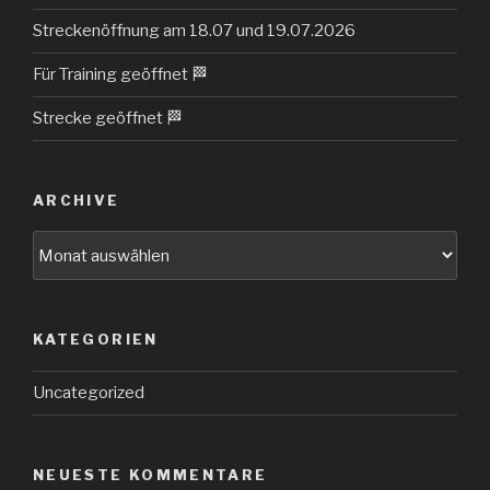
Streckenöffnung am 18.07 und 19.07.2026
Für Training geöffnet 🏁
Strecke geöffnet 🏁
ARCHIVE
Archive
KATEGORIEN
Uncategorized
NEUESTE KOMMENTARE