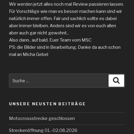
Wir werden jetzt alles noch mal Review passieren lassen.
Für Vorschläge wie man es besser machen kann sind wir
natürlich immer offen. Fair und sachlich sollte es dabei
aber immer bleiben. Anders sind wir es von euch allen
aber auch gar nicht gewohnt..
Also dann.. auf bald. Euer Team vom MSC
PS: die Bilder sind in Bearbeitung. Danke da auch schon
mal an Micha Gebel
Suche
Suche
nach:
UNSERE NEUSTEN BEITRÄGE
Motocrossstrecke geschlossen
Streckenöffnung 01.-02.08.2026