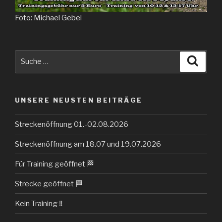
Foto: Michael Gebel
Suche
Suche
nach:
UNSERE NEUSTEN BEITRÄGE
Streckenöffnung 01.-02.08.2026
Streckenöffnung am 18.07 und 19.07.2026
Für Training geöffnet 🏁
Strecke geöffnet 🏁
Kein Training ‼️