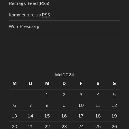
Beitrags-Feed (
RSS
)
Kommentare als
RSS
WordPress.org
Mai 2024
M
D
M
D
F
S
S
1
2
3
4
5
6
7
8
9
10
11
12
13
14
15
16
17
18
19
20
21
22
23
24
25
26