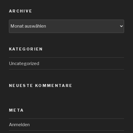
ARCHIVE
Archive
KATEGORIEN
Uncategorized
NEUESTE KOMMENTARE
META
Anmelden