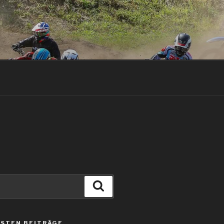
Suche
STEN BEITRÄGE