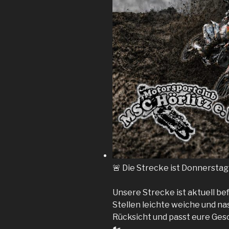
🚨 Die Strecke ist Donnerstag
Unsere Strecke ist aktuell bef
Stellen leichte weiche und na
Rücksicht und passt eure Ges