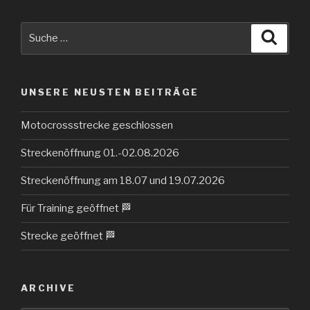
Suche
Suche
nach:
UNSERE NEUSTEN BEITRÄGE
Motocrossstrecke geschlossen
Streckenöffnung 01.-02.08.2026
Streckenöffnung am 18.07 und 19.07.2026
Für Training geöffnet 🏁
Strecke geöffnet 🏁
ARCHIVE