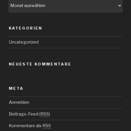
Archive
KATEGORIEN
Uncategorized
NEUESTE KOMMENTARE
META
Anmelden
Beitrags-Feed (
RSS
)
Kommentare als
RSS