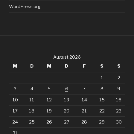
WordPress.org
August 2026
M
D
M
D
F
S
S
1
2
3
4
5
6
7
8
9
10
11
12
13
14
15
16
17
18
19
20
21
22
23
24
25
26
27
28
29
30
31