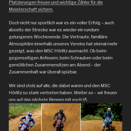
Platzierungen freuen und wichtige Zähler für die
Meisterschaft sichern.
Doch nicht nur sportlich war es ein voller Erfolg – auch
abseits der Strecke war es wieder ein rundum
gelungenes Wochenende. Die Vertraute, familiäre
Atmosphäre innerhalb unseres Vereins hat einmal mehr
gezeigt, was den MSC Hörlitz ausmacht. Ob beim
gegenseitigen Anfeuern, beim Schrauben oder beim
gemütlichen Zusammensitzen am Abend – der
Zusammenhalt war überall spürbar.
Wir sind stolz auf alle, die dabei waren und den MSC
Hörlitz so stark vertreten haben. Weiter so – wir freuen
uns auf das nächste Rennen mit euch !💪