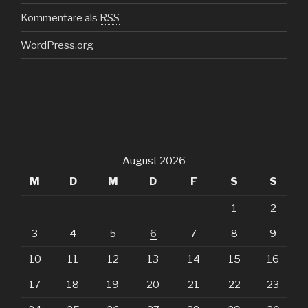
Kommentare als
RSS
WordPress.org
August 2026
M
D
M
D
F
S
S
1
2
3
4
5
6
7
8
9
10
11
12
13
14
15
16
17
18
19
20
21
22
23