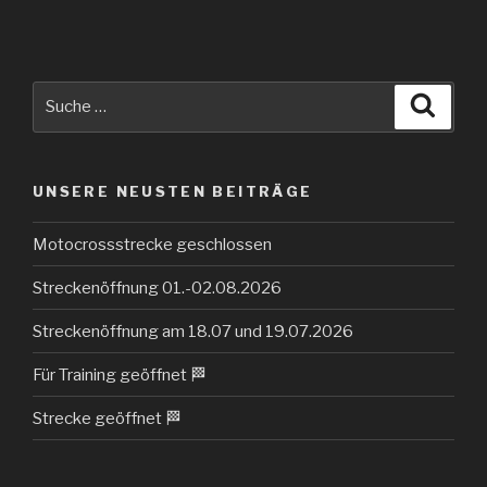
Suche
Suche
nach:
UNSERE NEUSTEN BEITRÄGE
Motocrossstrecke geschlossen
Streckenöffnung 01.-02.08.2026
Streckenöffnung am 18.07 und 19.07.2026
Für Training geöffnet 🏁
Strecke geöffnet 🏁