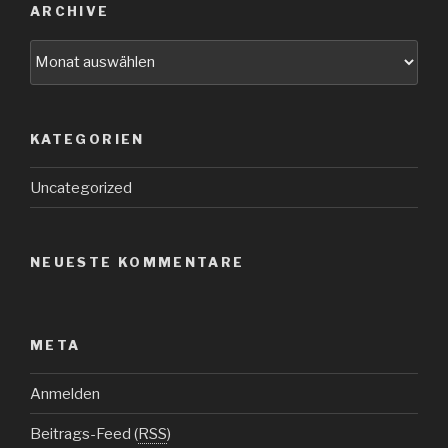
ARCHIVE
Archive
KATEGORIEN
Uncategorized
NEUESTE KOMMENTARE
META
Anmelden
Beitrags-Feed (
RSS
)