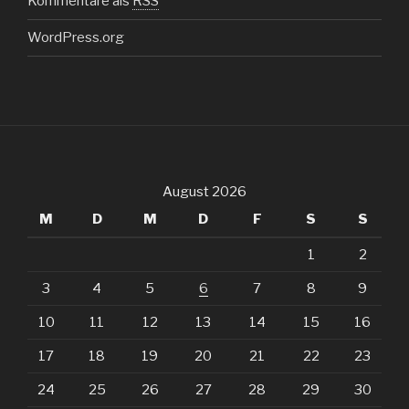
Kommentare als
RSS
WordPress.org
August 2026
M
D
M
D
F
S
S
1
2
3
4
5
6
7
8
9
10
11
12
13
14
15
16
17
18
19
20
21
22
23
24
25
26
27
28
29
30