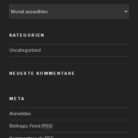
Archive
KATEGORIEN
Uncategorized
NEUESTE KOMMENTARE
META
Anmelden
Beitrags-Feed (
RSS
)