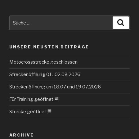
Suche
Suche
nach:
UNSERE NEUSTEN BEITRÄGE
Motocrossstrecke geschlossen
Streckenöffnung 01.-02.08.2026
Streckenöffnung am 18.07 und 19.07.2026
Für Training geöffnet 🏁
Strecke geöffnet 🏁
ARCHIVE