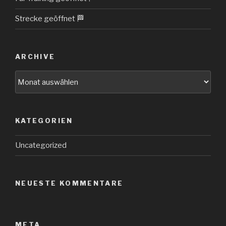
Strecke geöffnet 🏁
ARCHIVE
Archive
KATEGORIEN
Uncategorized
NEUESTE KOMMENTARE
META