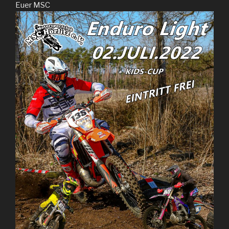
Euer MSC