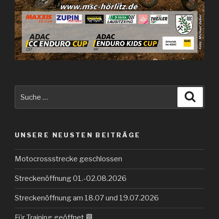
Suche
Suche
nach:
UNSERE NEUSTEN BEITRÄGE
Motocrossstrecke geschlossen
Streckenöffnung 01.-02.08.2026
Streckenöffnung am 18.07 und 19.07.2026
Für Training geöffnet 🏁