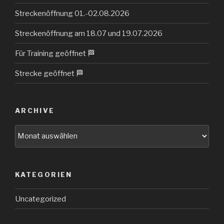
Streckenöffnung 01.-02.08.2026
Streckenöffnung am 18.07 und 19.07.2026
Für Training geöffnet 🏁
Strecke geöffnet 🏁
ARCHIVE
Archive
KATEGORIEN
Uncategorized