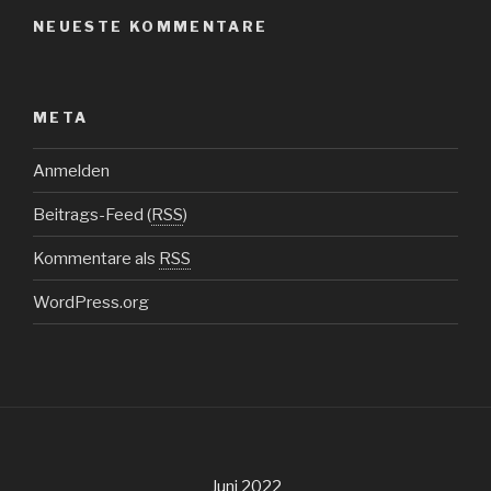
NEUESTE KOMMENTARE
META
Anmelden
Beitrags-Feed (
RSS
)
Kommentare als
RSS
WordPress.org
Juni 2022