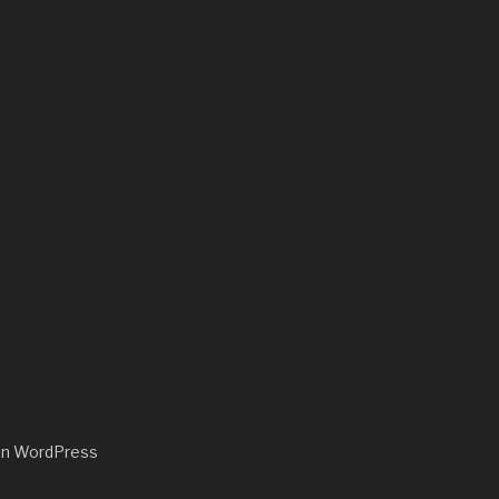
von WordPress