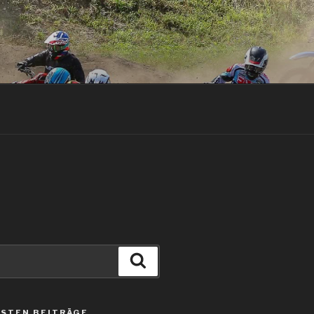
Suche
STEN BEITRÄGE